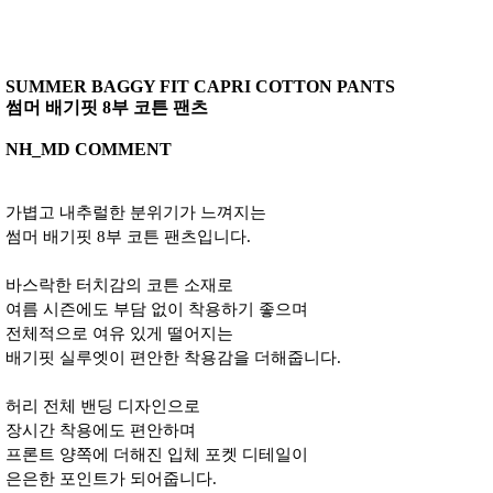
SUMMER BAGGY FIT CAPRI COTTON PANTS
썸머 배기핏 8부 코튼 팬츠
NH_MD COMMENT
가볍고 내추럴한 분위기가 느껴지는
썸머 배기핏 8부 코튼 팬츠입니다.
바스락한 터치감의 코튼 소재로
여름 시즌에도 부담 없이 착용하기 좋으며
전체적으로 여유 있게 떨어지는
배기핏 실루엣이 편안한 착용감을 더해줍니다.
허리 전체 밴딩 디자인으로
장시간 착용에도 편안하며
프론트 양쪽에 더해진 입체 포켓 디테일이
은은한 포인트가 되어줍니다.