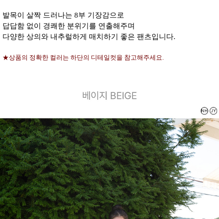
발목이 살짝 드러나는 8부 기장감으로
답답함 없이 경쾌한 분위기를 연출해주며
다양한 상의와 내추럴하게 매치하기 좋은 팬츠입니다.
★상품의 정확한 컬러는 하단의 디테일컷을 참고해주세요.