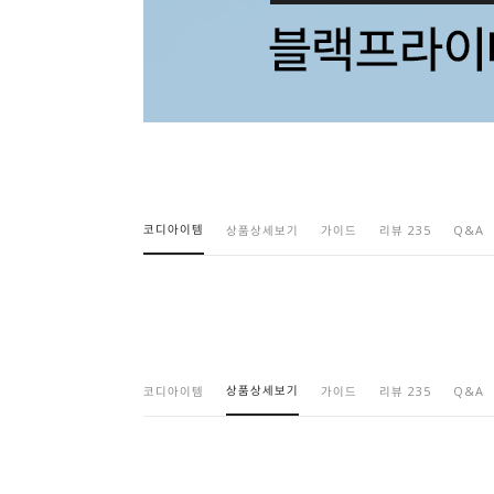
코디아이템
상품상세보기
가이드
리뷰 235
Q&A
상품상세보기
코디아이템
가이드
리뷰 235
Q&A