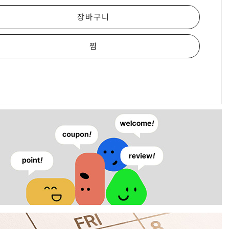
장바구니
찜