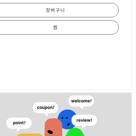
장바구니
찜