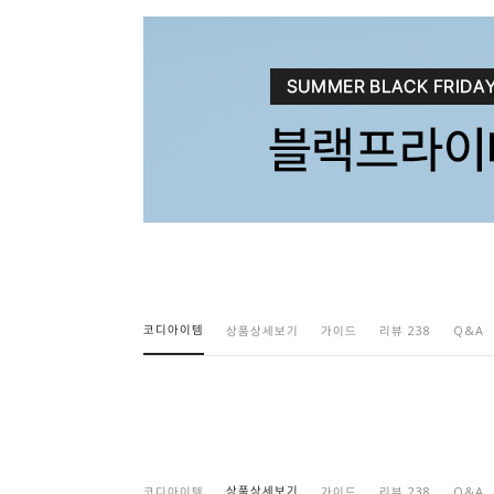
코디아이템
상품상세보기
가이드
리뷰 238
Q&A
상품상세보기
코디아이템
가이드
리뷰 238
Q&A