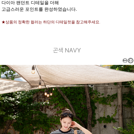
다이아 팬던트 디테일을 더해
고급스러운 포인트를 완성하였습니다.
★상품의 정확한 컬러는 하단의 디테일컷을 참고해주세요.