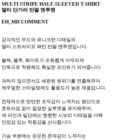
MULTI STRIPE HALF-SLEEVED T-SHIRT
멀티 단가라 반팔 맨투맨
EH_MD COMMENT
감각적인 무드와 유니크한 디테일의
멀티 스트라이프 패턴 반팔 맨투맨입니다.
블랙, 블루, 화이트가 조화롭게 어우러져
단독으로 착용해도 확실한 포인트가 되어줍니다.
과하지 않으면서도 세련된 분위기를 연출해주어
캐주얼한 스타일링에도 활용도가 높은 제품입니다.
전체적으로 탄탄한 조직감이 느껴지는 원단으로
흐트러짐 없이 깔끔한 실루엣을 유지해주며,
넥 라인과 밑단에는 짱짱한 시보리 디테일을 더해
안정감 있는 착용감을 선사합니다.
가슴 부분에는 은은한 존재감이 느껴지는