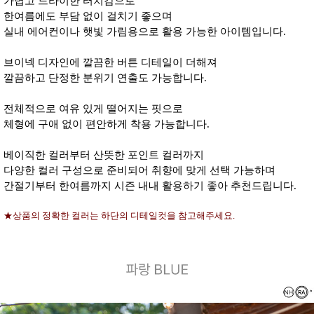
가볍고 드라이한 터치감으로
한여름에도 부담 없이 걸치기 좋으며
실내 에어컨이나 햇빛 가림용으로 활용 가능한 아이템입니다.
브이넥 디자인에 깔끔한 버튼 디테일이 더해져
깔끔하고 단정한 분위기 연출도 가능합니다.
전체적으로 여유 있게 떨어지는 핏으로
체형에 구애 없이 편안하게 착용 가능합니다.
베이직한 컬러부터 산뜻한 포인트 컬러까지
다양한 컬러 구성으로 준비되어 취향에 맞게 선택 가능하며
간절기부터 한여름까지 시즌 내내 활용하기 좋아 추천드립니다.
★상품의 정확한 컬러는 하단의 디테일컷을 참고해주세요.