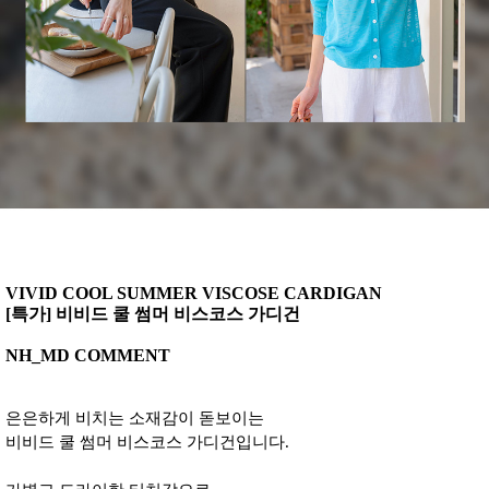
VIVID COOL SUMMER VISCOSE CARDIGAN
[특가] 비비드 쿨 썸머 비스코스 가디건
NH_MD COMMENT
은은하게 비치는 소재감이 돋보이는
비비드 쿨 썸머 비스코스 가디건입니다.