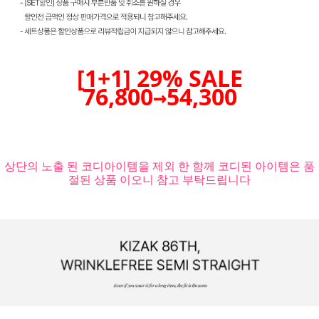
[1+1] 29% SALE
76,800→54,300
상단의 노출 된 코디아이템을 제외 한 함께 코디된 아이템은 품
절된 상품 이오니 참고 부탁드립니다