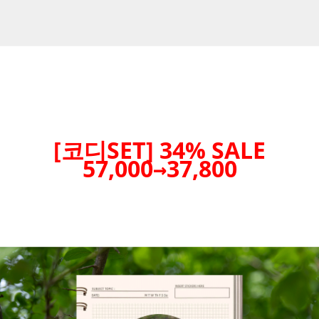
[코디SET] 34% SALE
57,000→37,800