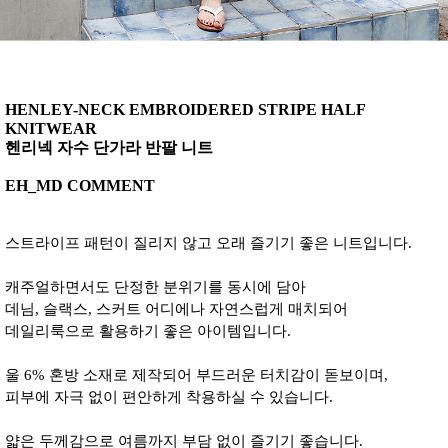
HENLEY-NECK EMBROIDERED STRIPE HALF
KNITWEAR
헨리넥 자수 단가라 반팔 니트
EH_MD COMMENT
스트라이프 패턴이 질리지 않고 오래 즐기기 좋은 니트입니다.
캐주얼하면서도 단정한 분위기를 동시에 담아
데님, 슬랙스, 스커트 어디에나 자연스럽게 매치되어
데일리룩으로 활용하기 좋은 아이템입니다.
울 6% 혼방 소재로 제작되어 부드러운 터치감이 돋보이며,
피부에 자극 없이 편안하게 착용하실 수 있습니다.
얇은 두께감으로 여름까지 부담 없이 즐기기 좋습니다.