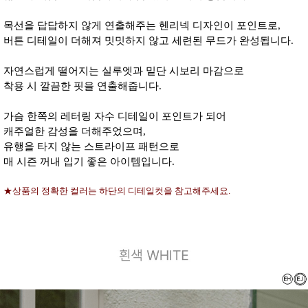
목선을 답답하지 않게 연출해주는 헨리넥 디자인이 포인트로,
버튼 디테일이 더해져 밋밋하지 않고 세련된 무드가 완성됩니다.
자연스럽게 떨어지는 실루엣과 밑단 시보리 마감으로
착용 시 깔끔한 핏을 연출해줍니다.
가슴 한쪽의 레터링 자수 디테일이 포인트가 되어
캐주얼한 감성을 더해주었으며,
유행을 타지 않는 스트라이프 패턴으로
매 시즌 꺼내 입기 좋은 아이템입니다.
★상품의 정확한 컬러는 하단의 디테일컷을 참고해주세요.