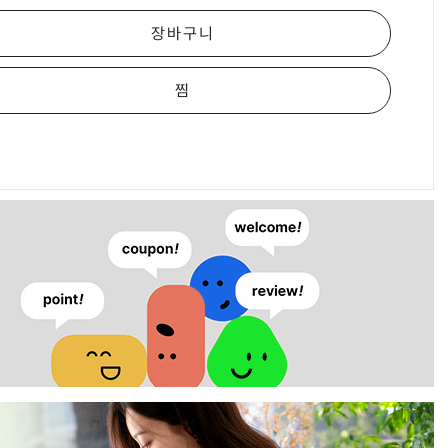
장바구니
찜