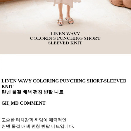
LINEN WAVY COLORING PUNCHING SHORT-SLEEVED
KNIT
린넨 물결 배색 펀칭 반팔 니트
GH_MD COMMENT
고슬한 터치감과 짜임이 매력적인
린넨 물결 배색 펀칭 반팔 니트입니다.