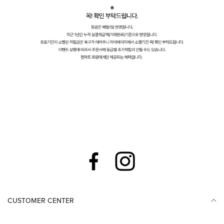
CUSTOMER CENTER