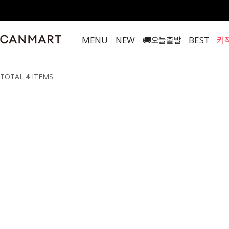
티셔츠
MENU
NEW
🚚오늘출발
BEST
키
TOTAL
4
ITEMS