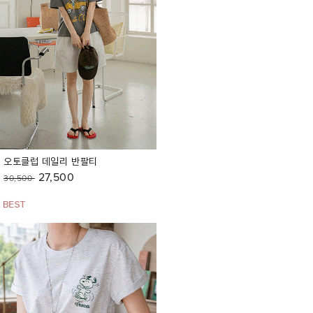
오토클럽 데일리 반팔티
27,500
30,500