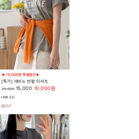
★10,000원 특별할인★
[특가] 애비뉴 반팔 티셔츠
15,000
10,000원
25,000
(리뷰:32)