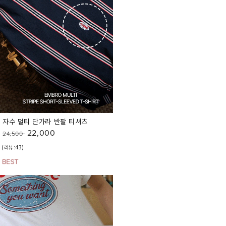
자수 멀티 단가라 반팔 티셔츠
22,000
24,500
(리뷰:43)