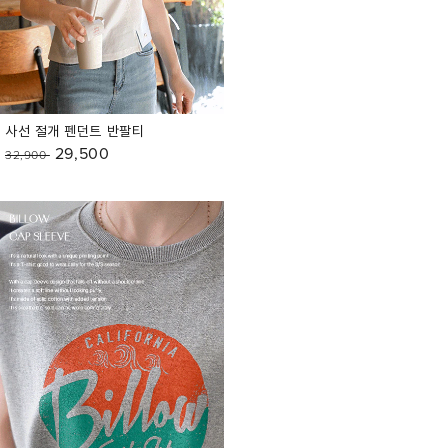
사선 절개 펜던트 반팔티
29,500
32,900