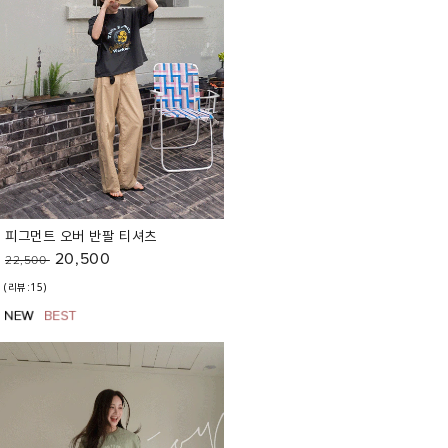
피그먼트 오버 반팔 티셔츠
20,500
22,500
(리뷰:15)