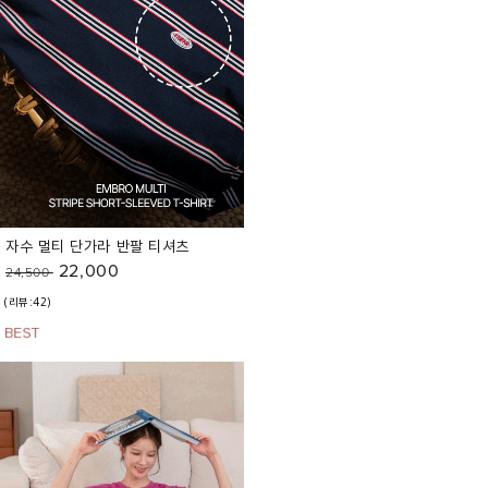
자수 멀티 단가라 반팔 티셔츠
22,000
24,500
(리뷰:42)