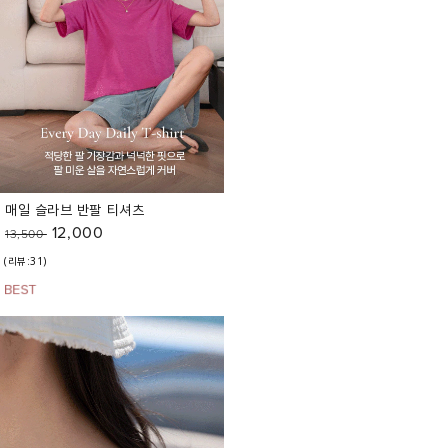
매일 슬라브 반팔 티셔츠
12,000
13,500
(리뷰:31)