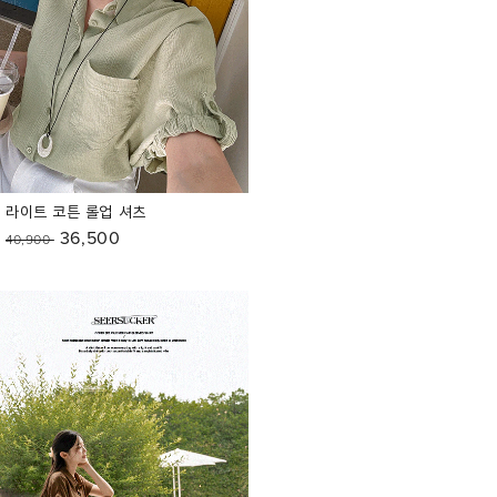
라이트 코튼 롤업 셔츠
36,500
40,900