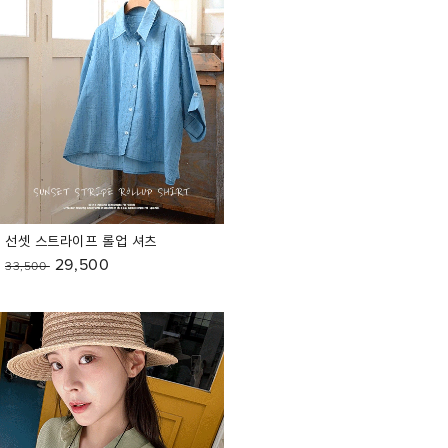
선셋 스트라이프 롤업 셔츠
29,500
33,500