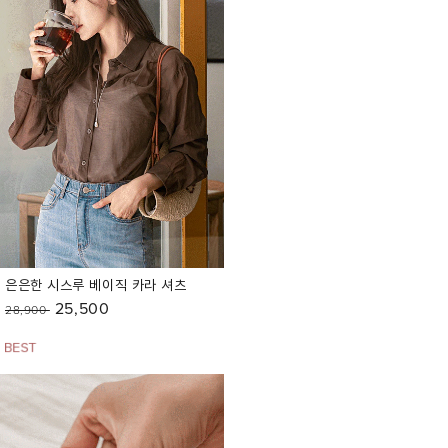
은은한 시스루 베이직 카라 셔츠
25,500
28,900