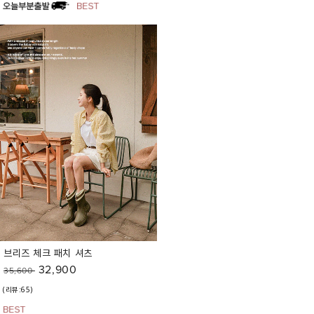
브리즈 체크 패치 셔츠
32,900
35,600
(리뷰:65)