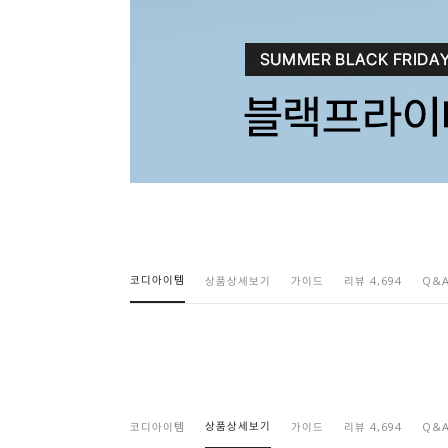
코디아이템
상품상세보기
가이드
리뷰 4,694
Q&
상품상세보기
코디아이템
가이드
리뷰 4,694
Q&