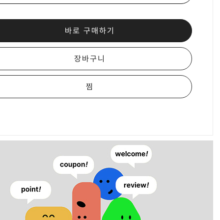
바로 구매하기
장바구니
찜