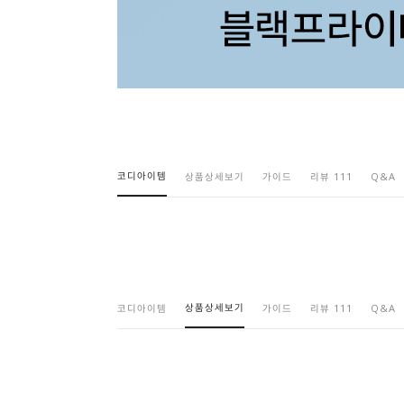
코디아이템
상품상세보기
가이드
리뷰 111
Q&A
상품상세보기
코디아이템
가이드
리뷰 111
Q&A