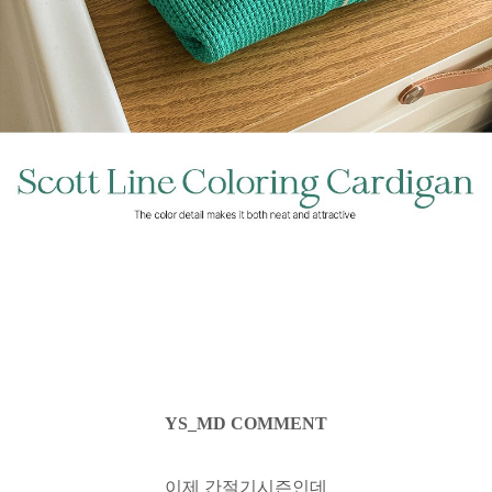
YS_MD COMMENT
이제 간절기시즌인데