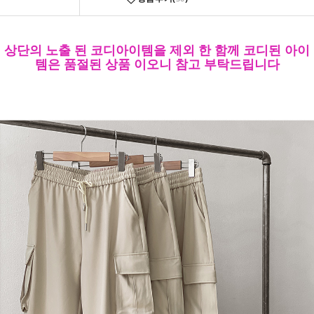
상단의 노출 된 코디아이템을 제외 한 함께 코디된 아이
템은 품절된 상품 이오니 참고 부탁드립니다