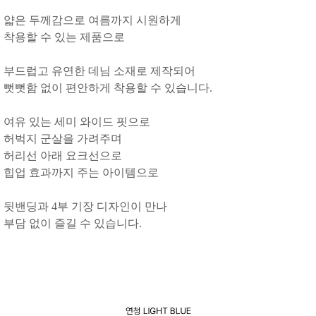
얇은 두께감으로 여름까지 시원하게
착용할 수 있는 제품으로
부드럽고 유연한 데님 소재로 제작되어
뻣뻣함 없이 편안하게 착용할 수 있습니다.
여유 있는 세미 와이드 핏으로
허벅지 군살을 가려주며
허리선 아래 요크선으로
힙업 효과까지 주는 아이템으로
뒷밴딩과 4부 기장 디자인이 만나
부담 없이 즐길 수 있습니다.