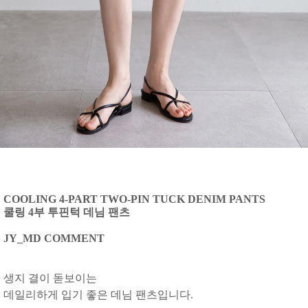
COOLING 4-PART TWO-PIN TUCK DENIM PANTS
쿨링 4부 투핀턱 데님 팬츠
JY_MD COMMENT
생지 결이 돋보이는
데일리하게 입기 좋은 데님 팬츠입니다.