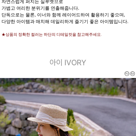
자연스럽게 퍼지는 실루엣으로
가볍고 여리한 분위기를 연출해줍니다.
단독으로는 물론, 이너와 함께 레이어드하여 활용하기 좋으며,
다양한 아이템과 매치해 데일리하게 즐기기 좋은 아이템입니다.
★상품의 정확한 컬러는 하단의 디테일컷을 참고해주세요.