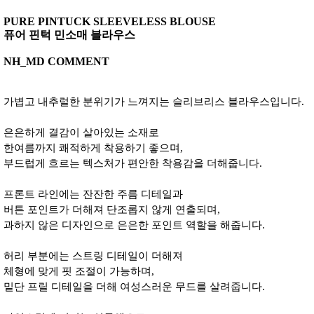
PURE PINTUCK SLEEVELESS BLOUSE
퓨어 핀턱 민소매 블라우스
NH_MD COMMENT
가볍고 내추럴한 분위기가 느껴지는 슬리브리스 블라우스입니다.
은은하게 결감이 살아있는 소재로
한여름까지 쾌적하게 착용하기 좋으며,
부드럽게 흐르는 텍스처가 편안한 착용감을 더해줍니다.
프론트 라인에는 잔잔한 주름 디테일과
버튼 포인트가 더해져 단조롭지 않게 연출되며,
과하지 않은 디자인으로 은은한 포인트 역할을 해줍니다.
허리 부분에는 스트링 디테일이 더해져
체형에 맞게 핏 조절이 가능하며,
밑단 프릴 디테일을 더해 여성스러운 무드를 살려줍니다.