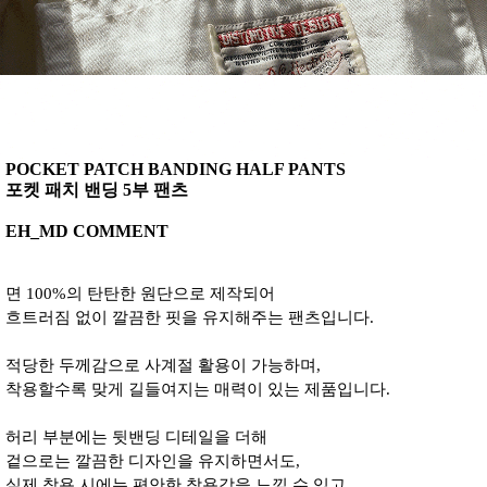
POCKET PATCH BANDING HALF PANTS
포켓 패치 밴딩 5부 팬츠
EH_MD COMMENT
면 100%의 탄탄한 원단으로 제작되어
흐트러짐 없이 깔끔한 핏을 유지해주는 팬츠입니다.
적당한 두께감으로 사계절 활용이 가능하며,
착용할수록 맞게 길들여지는 매력이 있는 제품입니다.
허리 부분에는 뒷밴딩 디테일을 더해
겉으로는 깔끔한 디자인을 유지하면서도,
실제 착용 시에는 편안한 착용감을 느낄 수 있고