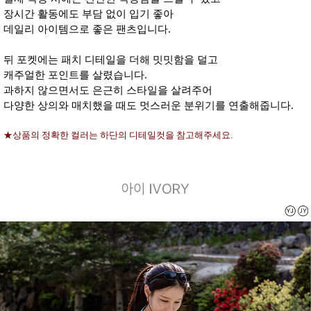
장시간 활동에도 부담 없이 입기 좋아
데일리 아이템으로 좋은 팬츠입니다.
뒤 포켓에는 패치 디테일을 더해 밋밋함을 덜고
캐주얼한 포인트를 살렸습니다.
과하지 않으면서도 은근히 스타일을 살려주어
다양한 상의와 매치했을 때도 멋스러운 분위기를 연출해줍니다.
★상품의 정확한 컬러는 하단의 디테일컷을 참고해주세요.